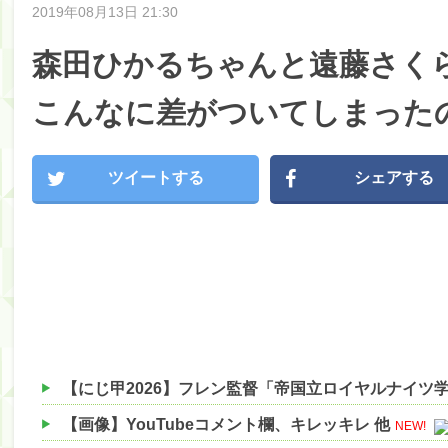
2019年08月13日 21:30
森田ひかるちゃんと遠藤さく
こんなに差がついてしまった
ツイートする
シェアする
【画像】YouTubeコメント欄、キレッキレ 他
NEW!