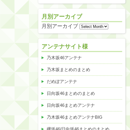
月別アーカイブ
月別アーカイブ
アンテナサイト様
乃木坂46アンテナ
乃木坂まとめのまとめ
だめぽアンテナ
日向坂46まとめのまとめ
日向坂46まとめアンテナ
乃木坂46まとめアンテナBIG
欅坂46/日向坂46まとめのまとめ