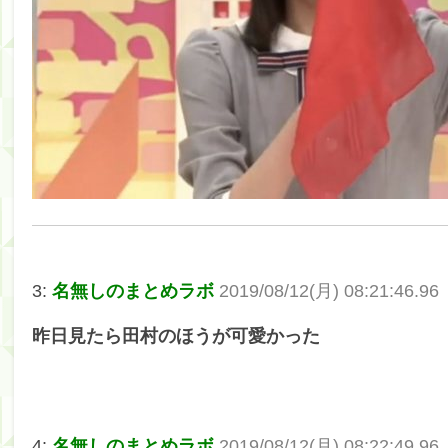
3:
名無しのまとめラボ
2019/08/12(月) 08:21:46.96
昨日見たら田村のほうが可愛かった
4:
名無しのまとめラボ
2019/08/12(月) 08:22:49.96