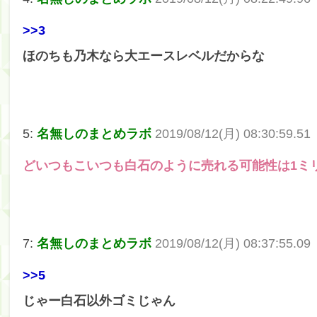
>>3
ほのちも乃木なら大エースレベルだからな
5:
名無しのまとめラボ
2019/08/12(月) 08:30:59.51
どいつもこいつも白石のように売れる可能性は1ミ
7:
名無しのまとめラボ
2019/08/12(月) 08:37:55.09
>>5
じゃー白石以外ゴミじゃん