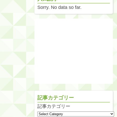
Sorry. No data so far.
記事カテゴリー
記事カテゴリー