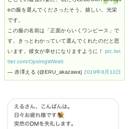
eの服を選んでくださったそう。嬉しい。光栄
です。
この服の名前は「正面からいくワンピース」で
す。きっとわかっていて選んでくれたのだと思
います。彼女が幸せになりますように！
pic.twi
tter.com/OpslmgWWe0
— 赤澤える (@ERU_akazawa)
2019年8月13日