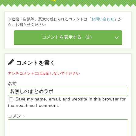
※連投・自演等、悪意の感じられるコメントは「
お問い合わせ
」か
ら、お知らせください
コメントを表示する
（2）
コメントを書く
アンチコメントには反応しないでください
名前
Save my name, email, and website in this browser for
the next time I comment.
コメント