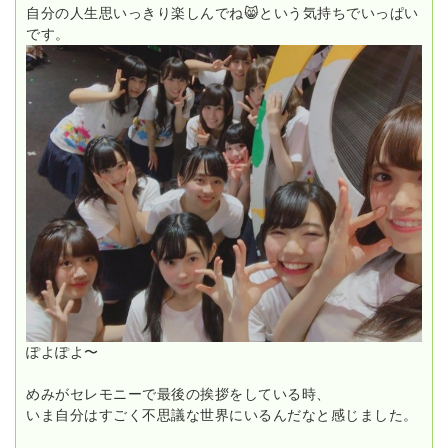
自分の人生思いっきり楽しんでね😸という気持ちでいっぱい
です。
ぽよぽよ〜
めみがセレモニーで最後の挨拶をしている時、
いま自分はすごく不思議な世界にいるんだなと感じました。