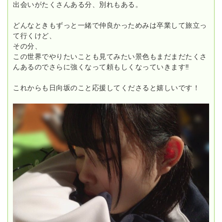
出会いがたくさんある分、別れもある。
どんなときもずっと一緒で仲良かっためみは卒業して旅立っ
て行くけど、
その分、
この世界でやりたいことも見てみたい景色もまだまだたくさ
んあるのでさらに強くなって頼もしくなっていきます‼
これからも日向坂のこと応援してくださると嬉しいです！