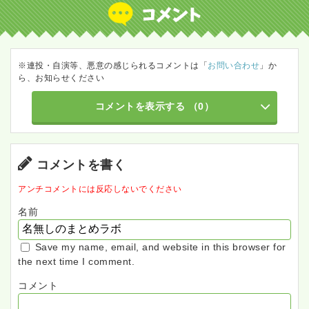
※連投・自演等、悪意の感じられるコメントは「
お問い合わせ
」か
ら、お知らせください
コメントを表示する
（0）
コメントを書く
アンチコメントには反応しないでください
名前
Save my name, email, and website in this browser for
the next time I comment.
コメント