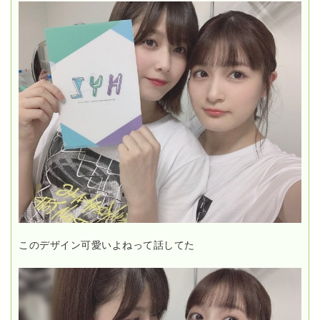
このデザイン可愛いよねって話してた