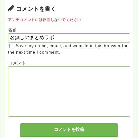
コメントを書く
アンチコメントには反応しないでください
名前
Save my name, email, and website in this browser for
the next time I comment.
コメント