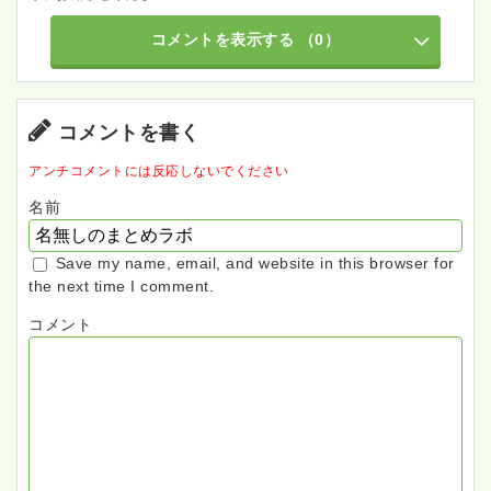
コメントを表示する
（0）
コメントを書く
アンチコメントには反応しないでください
名前
Save my name, email, and website in this browser for
the next time I comment.
コメント