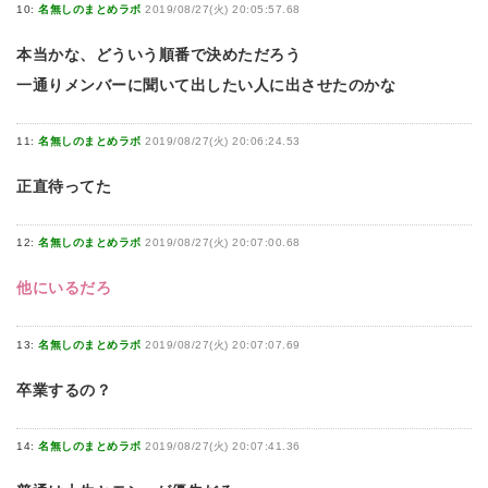
10:
名無しのまとめラボ
2019/08/27(火) 20:05:57.68
本当かな、どういう順番で決めただろう
一通りメンバーに聞いて出したい人に出させたのかな
11:
名無しのまとめラボ
2019/08/27(火) 20:06:24.53
正直待ってた
12:
名無しのまとめラボ
2019/08/27(火) 20:07:00.68
他にいるだろ
13:
名無しのまとめラボ
2019/08/27(火) 20:07:07.69
卒業するの？
14:
名無しのまとめラボ
2019/08/27(火) 20:07:41.36