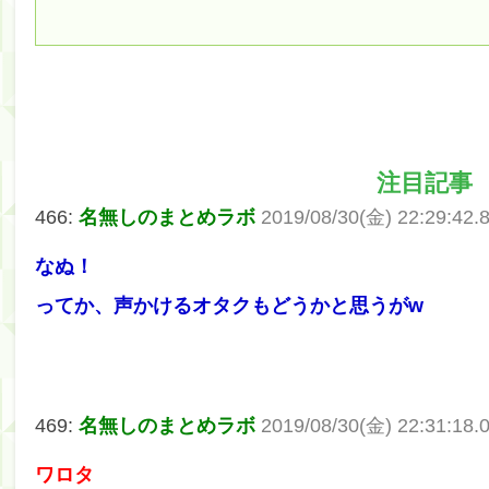
注目記事
466:
名無しのまとめラボ
2019/08/30(金) 22:29:42
なぬ！
ってか、声かけるオタクもどうかと思うがw
469:
名無しのまとめラボ
2019/08/30(金) 22:31:18.
ワロタ