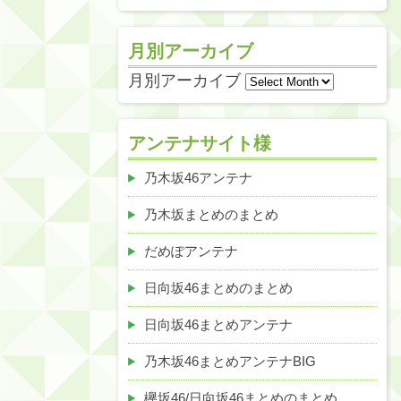
月別アーカイブ
月別アーカイブ
アンテナサイト様
乃木坂46アンテナ
乃木坂まとめのまとめ
だめぽアンテナ
日向坂46まとめのまとめ
日向坂46まとめアンテナ
乃木坂46まとめアンテナBIG
欅坂46/日向坂46まとめのまとめ