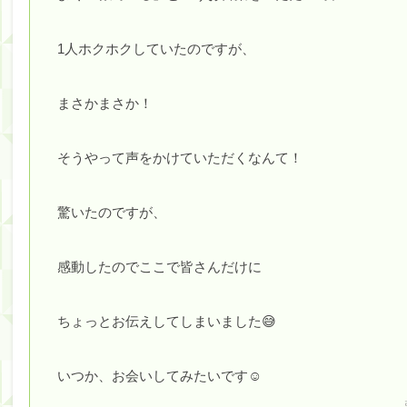
1人ホクホクしていたのですが、
まさかまさか！
そうやって声をかけていただくなんて！
驚いたのですが、
感動したのでここで皆さんだけに
ちょっとお伝えしてしまいました😅
いつか、お会いしてみたいです☺︎