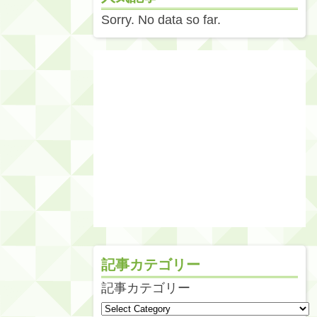
Sorry. No data so far.
記事カテゴリー
記事カテゴリー