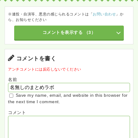
※連投・自演等、悪意の感じられるコメントは「
お問い合わせ
」か
ら、お知らせください
コメントを表示する
（3）
コメントを書く
アンチコメントには反応しないでください
名前
Save my name, email, and website in this browser for
the next time I comment.
コメント