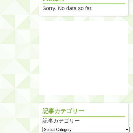
Sorry. No data so far.
記事カテゴリー
記事カテゴリー