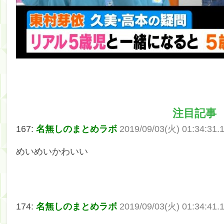
注目記事
167:
名無しのまとめラボ
2019/09/03(火) 01:34:31.
めいめいかわいい
174:
名無しのまとめラボ
2019/09/03(火) 01:34:41