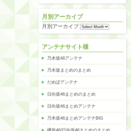
月別アーカイブ
月別アーカイブ
アンテナサイト様
乃木坂46アンテナ
乃木坂まとめのまとめ
だめぽアンテナ
日向坂46まとめのまとめ
日向坂46まとめアンテナ
乃木坂46まとめアンテナBIG
欅坂46/日向坂46まとめのまとめ