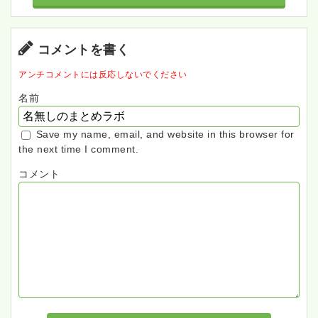
コメントを書く
アンチコメントには反応しないでください
名前
Save my name, email, and website in this browser for
the next time I comment.
コメント