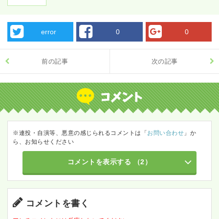
error
0
0
前の記事
次の記事
※連投・自演等、悪意の感じられるコメントは「
お問い合わせ
」か
ら、お知らせください
コメントを表示する
（2）
コメントを書く