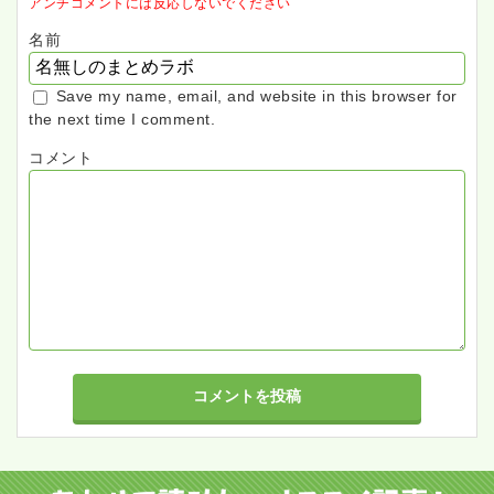
アンチコメントには反応しないでください
名前
Save my name, email, and website in this browser for
the next time I comment.
コメント