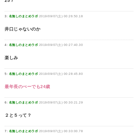
25？
3:
名無しのまとめラボ
2019/09/07(土) 00:26:50.18
井口じゃないのか
4:
名無しのまとめラボ
2019/09/07(土) 00:27:40.30
楽しみ
5:
名無しのまとめラボ
2019/09/07(土) 00:28:45.80
最年長のぺーでも24歳
6:
名無しのまとめラボ
2019/09/07(土) 00:30:21.29
２と５って？
7:
名無しのまとめラボ
2019/09/07(土) 00:33:00.78