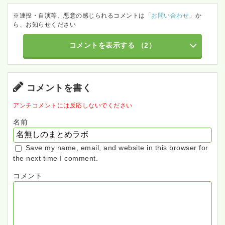
※連投・自演等、悪意の感じられるコメントは「
お問い合わせ
」か
ら、お知らせください
コメントを表示する
（2）
コメントを書く
アンチコメントには反応しないでください
名前
Save my name, email, and website in this browser for
the next time I comment.
コメント