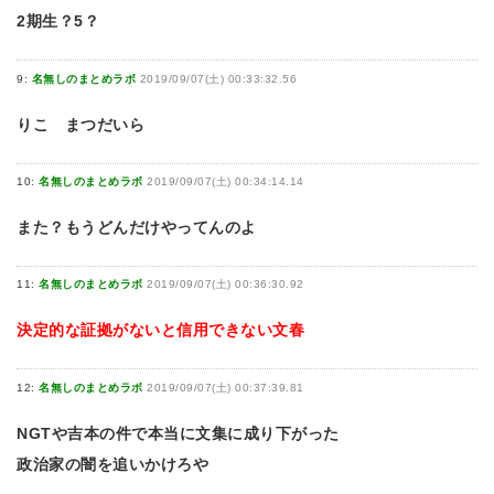
2期生？5？
9:
名無しのまとめラボ
2019/09/07(土) 00:33:32.56
りこ まつだいら
10:
名無しのまとめラボ
2019/09/07(土) 00:34:14.14
また？もうどんだけやってんのよ
11:
名無しのまとめラボ
2019/09/07(土) 00:36:30.92
決定的な証拠がないと信用できない文春
12:
名無しのまとめラボ
2019/09/07(土) 00:37:39.81
NGTや吉本の件で本当に文集に成り下がった
政治家の闇を追いかけろや