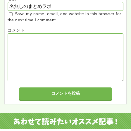
Save my name, email, and website in this browser for
the next time I comment.
コメント