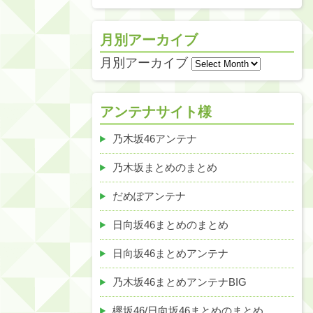
月別アーカイブ
月別アーカイブ
アンテナサイト様
乃木坂46アンテナ
乃木坂まとめのまとめ
だめぽアンテナ
日向坂46まとめのまとめ
日向坂46まとめアンテナ
乃木坂46まとめアンテナBIG
欅坂46/日向坂46まとめのまとめ