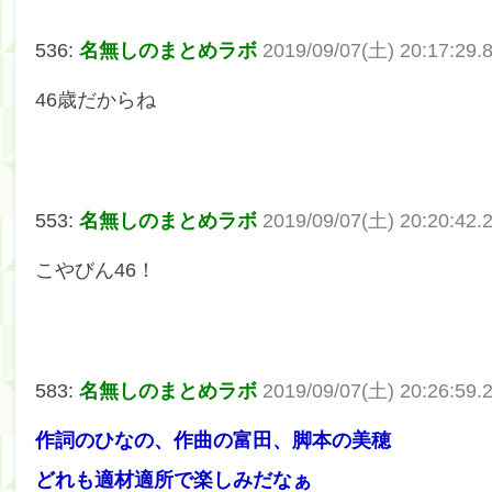
536:
名無しのまとめラボ
2019/09/07(土) 20:17:29
46歳だからね
553:
名無しのまとめラボ
2019/09/07(土) 20:20:42.
こやびん46！
583:
名無しのまとめラボ
2019/09/07(土) 20:26:59
作詞のひなの、作曲の富田、脚本の美穂
どれも適材適所で楽しみだなぁ