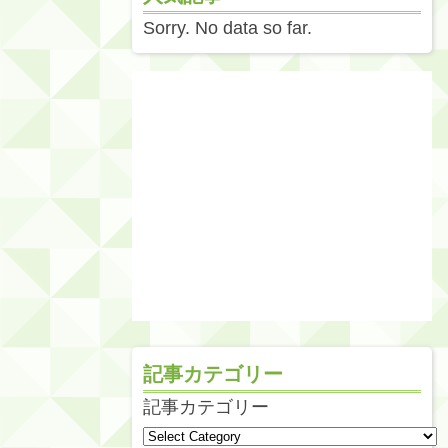
Sorry. No data so far.
記事カテゴリー
記事カテゴリー