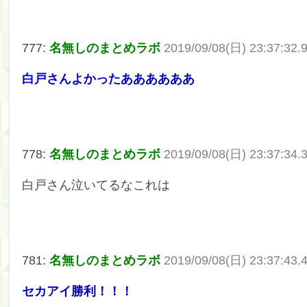
777:
名無しのまとめラボ
2019/09/08(日) 23:37:32
白戸さんよかったああああああ
778:
名無しのまとめラボ
2019/09/08(日) 23:37:34.
白戸さん泣いてるなこれは
781:
名無しのまとめラボ
2019/09/08(日) 23:37:43.
セカアイ勝利！！！