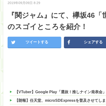
2019年09月09日 8:29
『関ジャム』にて、欅坂46「
のスゴイところを紹介！
ツイートする
シェアする
【朗報】任天堂、microSDExpressを普及させてしま