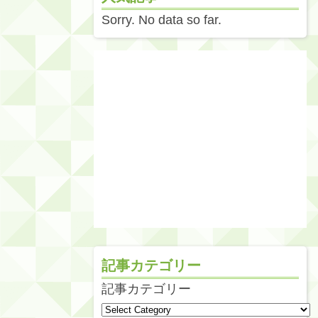
Sorry. No data so far.
記事カテゴリー
記事カテゴリー