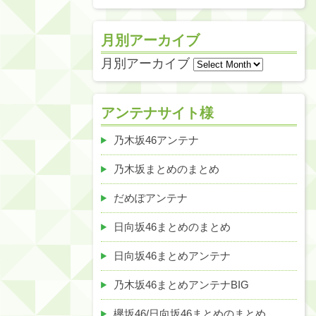
月別アーカイブ
月別アーカイブ
アンテナサイト様
乃木坂46アンテナ
乃木坂まとめのまとめ
だめぽアンテナ
日向坂46まとめのまとめ
日向坂46まとめアンテナ
乃木坂46まとめアンテナBIG
欅坂46/日向坂46まとめのまとめ