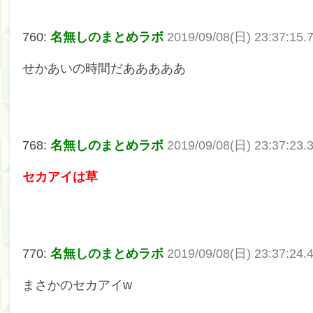
760:
名無しのまとめラボ
2019/09/08(日) 23:37:15.
せかあいの時間だあああああ
768:
名無しのまとめラボ
2019/09/08(日) 23:37:23.
セカアイは草
770:
名無しのまとめラボ
2019/09/08(日) 23:37:24.
まさかのセカアイw