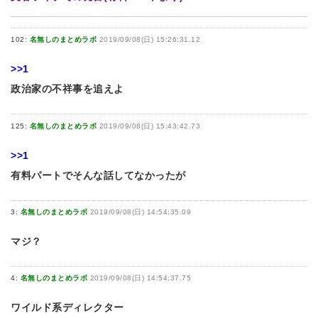
102:
名無しのまとめラボ
2019/09/08(日) 15:26:31.12
>>1
政治家の不祥事を追えよ
125:
名無しのまとめラボ
2019/09/08(日) 15:43:42.73
>>1
有料パートでそんな話してなかったが
3:
名無しのまとめラボ
2019/09/08(日) 14:54:35.09
マジ？
4:
名無しのまとめラボ
2019/09/08(日) 14:54:37.75
ワイルド系ディレクター