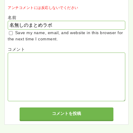
アンチコメントには反応しないでください
名前
Save my name, email, and website in this browser for
the next time I comment.
コメント