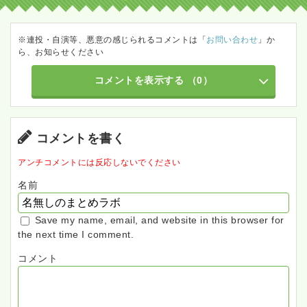
※連投・自演等、悪意の感じられるコメントは「
お問い合わせ
」か
ら、お知らせください
コメントを表示する
（0）
コメントを書く
アンチコメントには反応しないでください
名前
Save my name, email, and website in this browser for
the next time I comment.
コメント