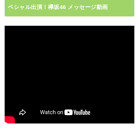
ペシャル出演！欅坂46 メッセージ動画