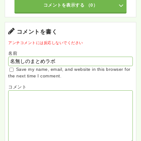
コメントを表示する
（0）
コメントを書く
アンチコメントには反応しないでください
名前
Save my name, email, and website in this browser for
the next time I comment.
コメント