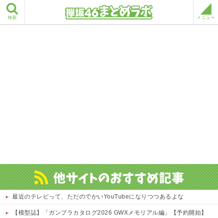
検索
メニュー
最近のテレビって、ただのでかいYouTubeになりつつあるよな
【模型誌】「ガンプラカタログ2026 GWXメモリアル編」【予約開始】