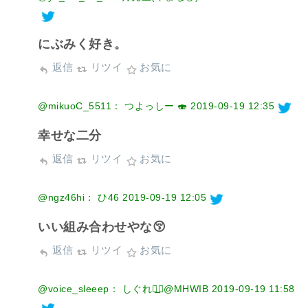
にぶみく好き。
返信
リツイ
お気に
@mikuoC_5511： つよっしー 🍣
2019-09-19 12:35
幸せな二分
返信
リツイ
お気に
@ngz46hi： ひ46
2019-09-19 12:05
いい組み合わせやな😚
返信
リツイ
お気に
@voice_sleeep： しぐれ◢͟￨@MHWIB
2019-09-19 11:58