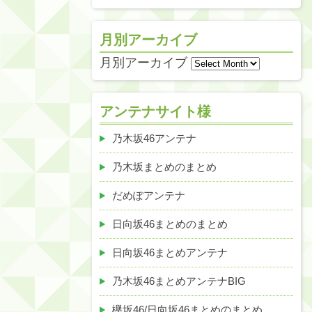
月別アーカイブ
月別アーカイブ
アンテナサイト様
乃木坂46アンテナ
乃木坂まとめのまとめ
だめぽアンテナ
日向坂46まとめのまとめ
日向坂46まとめアンテナ
乃木坂46まとめアンテナBIG
欅坂46/日向坂46まとめのまとめ