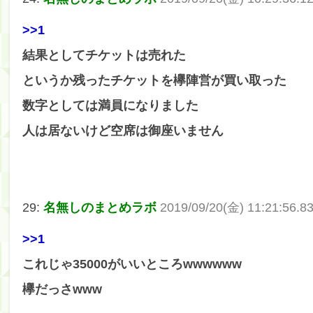
>>1
結果としてチケットは売れた
というか残ったチケットを欅陣営が買い取った
数字としては満員になりました
人は居ないけど空席は御座いません
29:
名無しのまとめラボ
2019/09/20(金) 11:21:56.8
>>1
これじゃ35000がいいところwwwwww
欅だっさwww