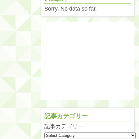
Sorry. No data so far.
記事カテゴリー
記事カテゴリー