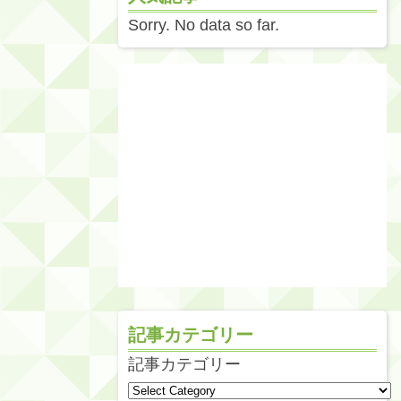
Sorry. No data so far.
記事カテゴリー
記事カテゴリー