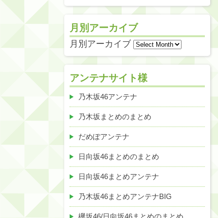
月別アーカイブ
月別アーカイブ
アンテナサイト様
乃木坂46アンテナ
乃木坂まとめのまとめ
だめぽアンテナ
日向坂46まとめのまとめ
日向坂46まとめアンテナ
乃木坂46まとめアンテナBIG
欅坂46/日向坂46まとめのまとめ