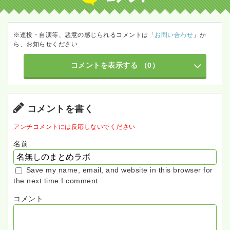
※連投・自演等、悪意の感じられるコメントは「
お問い合わせ
」か
ら、お知らせください
コメントを表示する
（0）
コメントを書く
アンチコメントには反応しないでください
名前
Save my name, email, and website in this browser for
the next time I comment.
コメント