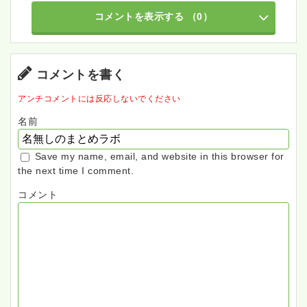
コメントを表示する
（0）
コメントを書く
アンチコメントには反応しないでください
名前
Save my name, email, and website in this browser for
the next time I comment.
コメント