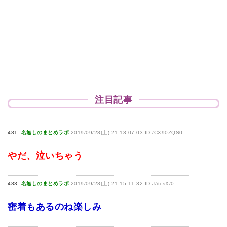
注目記事
481:
名無しのまとめラボ
2019/09/28(土) 21:13:07.03 ID:/CX90ZQS0
やだ、泣いちゃう
483:
名無しのまとめラボ
2019/09/28(土) 21:15:11.32 ID:J/itcsX/0
密着もあるのね楽しみ