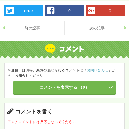
error
0
0
前の記事
次の記事
※連投・自演等、悪意の感じられるコメントは「
お問い合わせ
」か
ら、お知らせください
コメントを表示する
（0）
コメントを書く
アンチコメントには反応しないでください