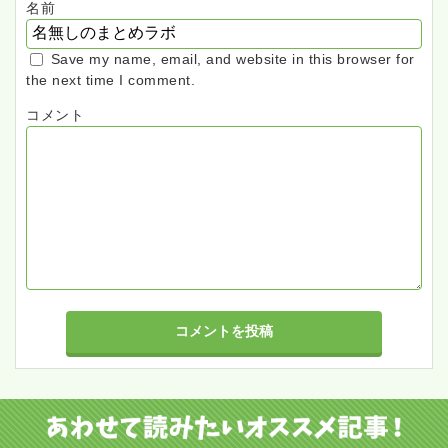
名前
Save my name, email, and website in this browser for
the next time I comment.
コメント