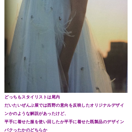
どっちもスタイリストは尾内
だいたいぜんぶ展では西野の意向を反映したオリジナルデザイ
ンかのような解説があったけど、
平手に着せた服を使い回したか平手に着せた既製品のデザイン
パクったかのどちらか