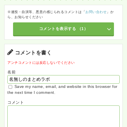
※連投・自演等、悪意の感じられるコメントは「
お問い合わせ
」か
ら、お知らせください
コメントを表示する
（1）
コメントを書く
アンチコメントには反応しないでください
名前
Save my name, email, and website in this browser for
the next time I comment.
コメント