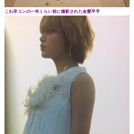
これ卒コンの一年くらい前に撮影された金髪平手