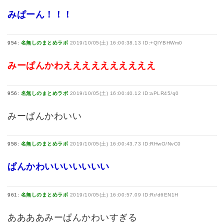
みぱーん！！！
954:
名無しのまとめラボ
2019/10/05(土) 16:00:38.13 ID:+QlYBHWm0
みーぱんかわええええええええええ
956:
名無しのまとめラボ
2019/10/05(土) 16:00:40.12 ID:aPLR45/q0
みーぱんかわいい
958:
名無しのまとめラボ
2019/10/05(土) 16:00:43.73 ID:RHwO/NvC0
ぱんかわいいいいいいい
961:
名無しのまとめラボ
2019/10/05(土) 16:00:57.09 ID:Rr/d6EN1H
ああああみーぱんかわいすぎる