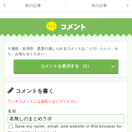
前の記事
次の記事
※連投・自演等、悪意の感じられるコメントは「
お問い合わせ
」か
ら、お知らせください
コメントを表示する
（3）
コメントを書く
アンチコメントには反応しないでください
名前
Save my name, email, and website in this browser for