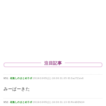
注目記事
951:
名無しのまとめラボ
2019/10/05(土) 16:00:31.05 ID:SaJ7Zztv0
みーぱーきた
952:
名無しのまとめラボ
2019/10/05(土) 16:00:31.13 ID:Rr/d6EN1H