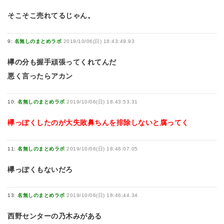
そこそこ売れてるじゃん。
9:
名無しのまとめラボ
2019/10/06(日) 18:43:49.93
欅の分も握手頑張ってくれてんだ
悪く言ったらアカン
10:
名無しのまとめラボ
2019/10/06(日) 18:43:53.31
欅っぽくしたのが大失敗鼻ちんを排除しないと腐ってく
11:
名無しのまとめラボ
2019/10/06(日) 18:46:07.05
欅っぽくもないだろ
13:
名無しのまとめラボ
2019/10/06(日) 18:46:44.34
西野センターの乃木みがある