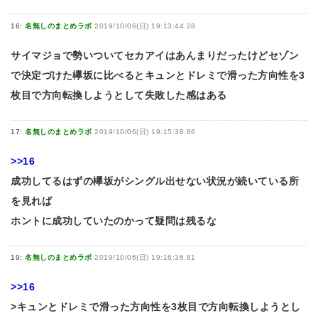
16:
名無しのまとめラボ
2019/10/06(日) 19:13:44.28
サイマジョで勢いついてセカアイはあんまりだったけどセゾン
で決定づけた欅坂に比べるとキュンとドレミで滑った方向性を3
枚目で方向転換しようとして失敗した感はある
17:
名無しのまとめラボ
2019/10/06(日) 19:15:38.86
>>16
成功してるはずの欅坂がシングル出せない状況が続いている所
を見れば
ホントに成功していたのかって疑問は残るな
19:
名無しのまとめラボ
2019/10/06(日) 19:16:36.81
>>16
>キュンとドレミで滑った方向性を3枚目で方向転換しようとし