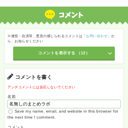
※連投・自演等、悪意の感じられるコメントは「
お問い合わせ
」か
ら、お知らせください
コメントを表示する
（12）
コメントを書く
アンチコメントには反応しないでください
名前
Save my name, email, and website in this browser for
the next time I comment.
コメント