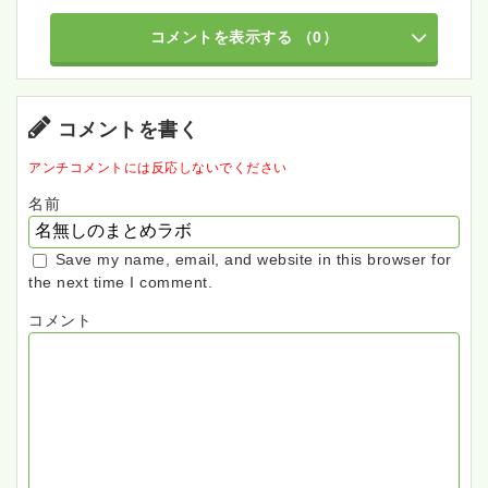
コメントを表示する
（0）
コメントを書く
アンチコメントには反応しないでください
名前
Save my name, email, and website in this browser for
the next time I comment.
コメント