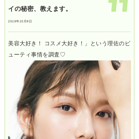
イの秘密、教えます。
2019年10月9日
美容大好き！ コスメ大好き！」という理佐のビ
ューティ事情を調査♡