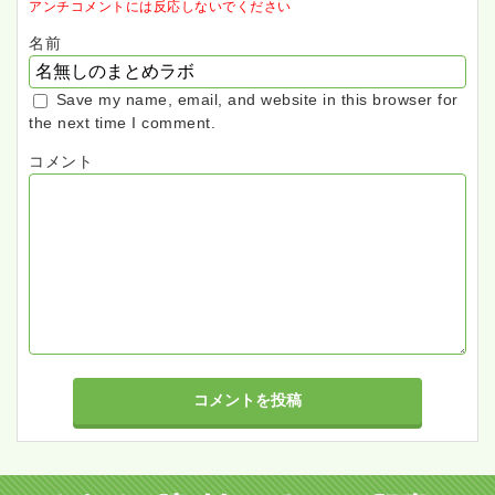
アンチコメントには反応しないでください
名前
Save my name, email, and website in this browser for
the next time I comment.
コメント