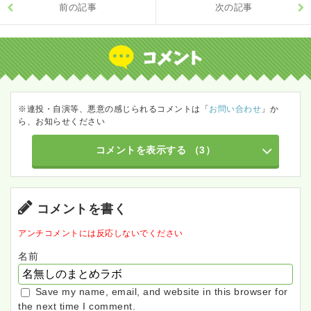
前の記事
次の記事
※連投・自演等、悪意の感じられるコメントは「
お問い合わせ
」か
ら、お知らせください
コメントを表示する
（3）
コメントを書く
アンチコメントには反応しないでください
名前
Save my name, email, and website in this browser for
the next time I comment.