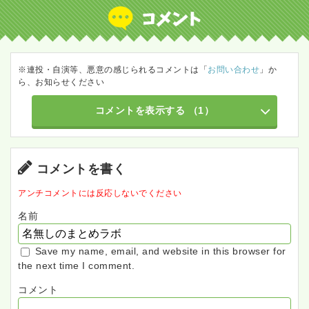
※連投・自演等、悪意の感じられるコメントは「
お問い合わせ
」か
ら、お知らせください
コメントを表示する
（1）
コメントを書く
アンチコメントには反応しないでください
名前
Save my name, email, and website in this browser for
the next time I comment.
コメント