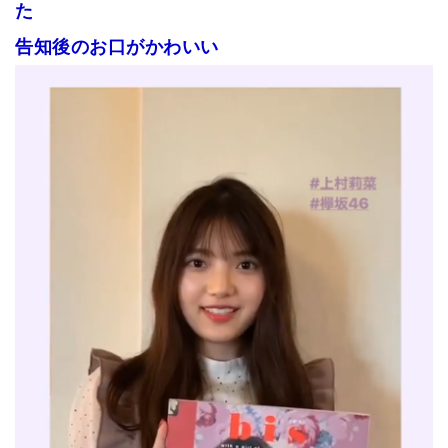
た
告知後のお口がかわいい