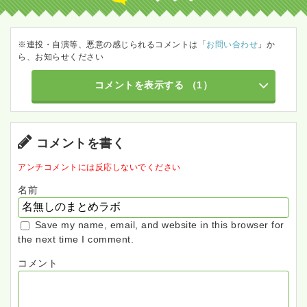
※連投・自演等、悪意の感じられるコメントは「
お問い合わせ
」か
ら、お知らせください
コメントを表示する
（1）
コメントを書く
アンチコメントには反応しないでください
名前
Save my name, email, and website in this browser for
the next time I comment.
コメント