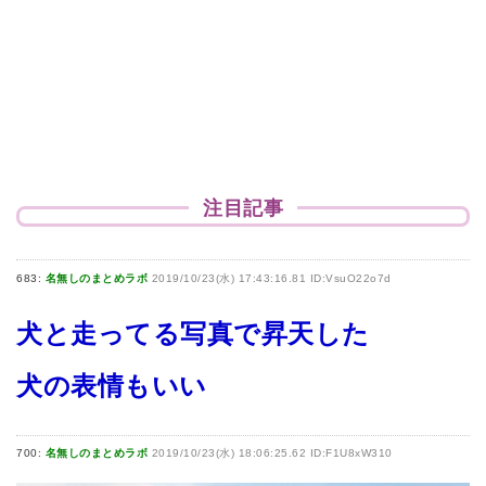
注目記事
683:
名無しのまとめラボ
2019/10/23(水) 17:43:16.81 ID:VsuO22o7d
犬と走ってる写真で昇天した
犬の表情もいい
700:
名無しのまとめラボ
2019/10/23(水) 18:06:25.62 ID:F1U8xW310