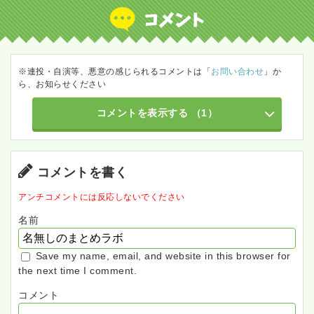
※連投・自演等、悪意の感じられるコメントは「
お問い合わせ
」か
ら、お知らせください
コメントを表示する
（1）
コメントを書く
アンチコメントには反応しないでください
名前
Save my name, email, and website in this browser for
the next time I comment.
コメント