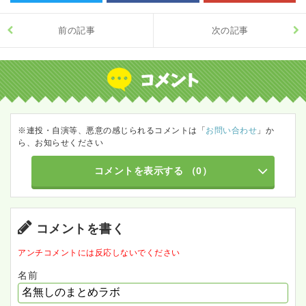
前の記事
次の記事
※連投・自演等、悪意の感じられるコメントは「
お問い合わせ
」か
ら、お知らせください
コメントを表示する
（0）
コメントを書く
アンチコメントには反応しないでください
名前