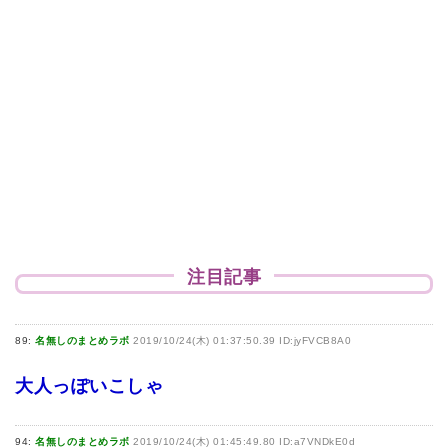
注目記事
89:
名無しのまとめラボ
2019/10/24(木) 01:37:50.39 ID:jyFVCB8A0
大人っぽいこしゃ
94:
名無しのまとめラボ
2019/10/24(木) 01:45:49.80 ID:a7VNDkE0d