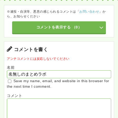
※連投・自演等、悪意の感じられるコメントは「
お問い合わせ
」か
ら、お知らせください
コメントを表示する
（0）
コメントを書く
アンチコメントには反応しないでください
名前
Save my name, email, and website in this browser for
the next time I comment.
コメント