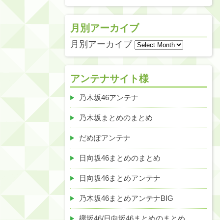
月別アーカイブ
月別アーカイブ
アンテナサイト様
乃木坂46アンテナ
乃木坂まとめのまとめ
だめぽアンテナ
日向坂46まとめのまとめ
日向坂46まとめアンテナ
乃木坂46まとめアンテナBIG
欅坂46/日向坂46まとめのまとめ