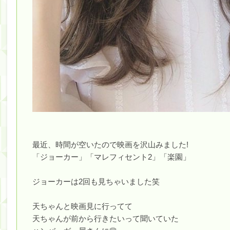
最近、時間が空いたので映画を沢山みました!
「ジョーカー」「マレフィセント2」「楽園」
ジョーカーは2回も見ちゃいました笑
天ちゃんと映画見に行ってて
天ちゃんが前から行きたいって聞いていた