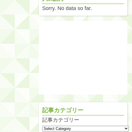
Sorry. No data so far.
記事カテゴリー
記事カテゴリー