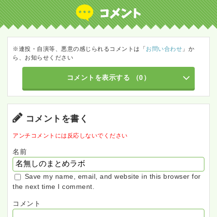
※連投・自演等、悪意の感じられるコメントは「
お問い合わせ
」か
ら、お知らせください
コメントを表示する
（0）
コメントを書く
アンチコメントには反応しないでください
名前
Save my name, email, and website in this browser for
the next time I comment.
コメント