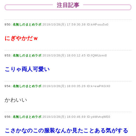
注目記事
950:
名無しのまとめラボ
2019/10/28(月) 17:59:30.38 ID:kHPosu5x0
にぎやかだｗ
953:
名無しのまとめラボ
2019/10/28(月) 18:00:12.45 ID:fQMUzrni0
こりゃ両人可愛い
954:
名無しのまとめラボ
2019/10/28(月) 18:00:35.26 ID:k+ewPKGX0
かわいい
956:
名無しのまとめラボ
2019/10/28(月) 18:00:46.69 ID:ybWvhqWE0
こさかなのこの服装なんか見たことある気がする