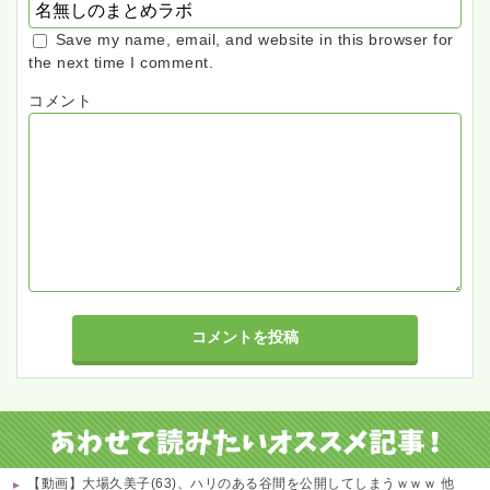
Save my name, email, and website in this browser for
the next time I comment.
コメント
【動画】大場久美子(63)、ハリのある谷間を公開してしまうｗｗｗ 他