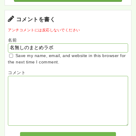
コメントを書く
アンチコメントには反応しないでください
名前
Save my name, email, and website in this browser for
the next time I comment.
コメント