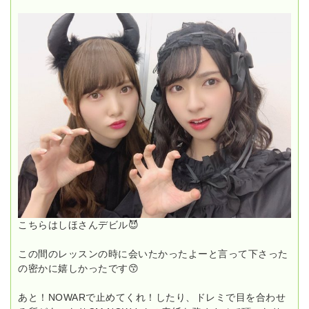
こちらはしほさんデビル😈
この間のレッスンの時に会いたかったよーと言って下さった
の密かに嬉しかったです😙
あと！NOWARで止めてくれ！したり、ドレミで目を合わせ