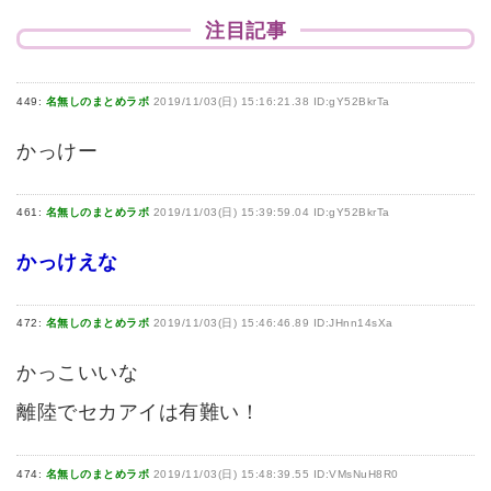
注目記事
449:
名無しのまとめラボ
2019/11/03(日) 15:16:21.38 ID:gY52BkrTa
かっけー
461:
名無しのまとめラボ
2019/11/03(日) 15:39:59.04 ID:gY52BkrTa
かっけえな
472:
名無しのまとめラボ
2019/11/03(日) 15:46:46.89 ID:JHnn14sXa
かっこいいな
離陸でセカアイは有難い！
474:
名無しのまとめラボ
2019/11/03(日) 15:48:39.55 ID:VMsNuH8R0