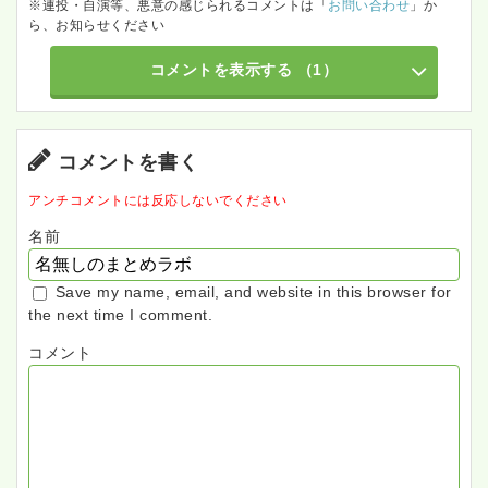
※連投・自演等、悪意の感じられるコメントは「
お問い合わせ
」か
ら、お知らせください
コメントを表示する
（1）
コメントを書く
アンチコメントには反応しないでください
名前
Save my name, email, and website in this browser for
the next time I comment.
コメント