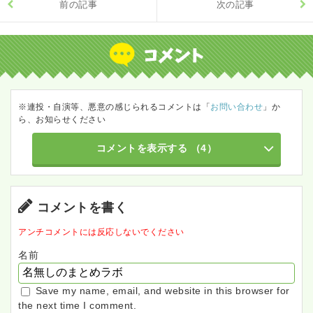
前の記事
次の記事
※連投・自演等、悪意の感じられるコメントは「
お問い合わせ
」か
ら、お知らせください
コメントを表示する
（4）
コメントを書く
アンチコメントには反応しないでください
名前
Save my name, email, and website in this browser for
the next time I comment.