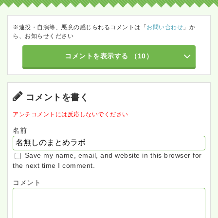
※連投・自演等、悪意の感じられるコメントは「
お問い合わせ
」か
ら、お知らせください
コメントを表示する
（10）
コメントを書く
アンチコメントには反応しないでください
名前
Save my name, email, and website in this browser for
the next time I comment.
コメント