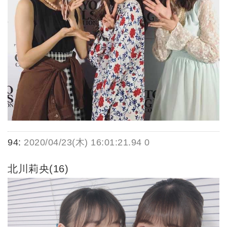
94:
2020/04/23(木) 16:01:21.94 0
北川莉央(16)