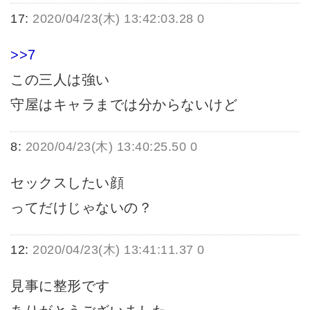
17:
2020/04/23(木) 13:42:03.28 0
>>7
この三人は強い
守屋はキャラまでは分からないけど
8:
2020/04/23(木) 13:40:25.50 0
セックスしたい顔
ってだけじゃないの？
12:
2020/04/23(木) 13:41:11.37 0
見事に整形です