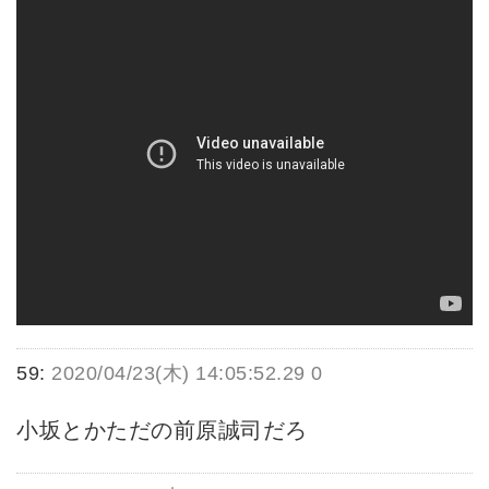
59:
2020/04/23(木) 14:05:52.29 0
小坂とかただの前原誠司だろ