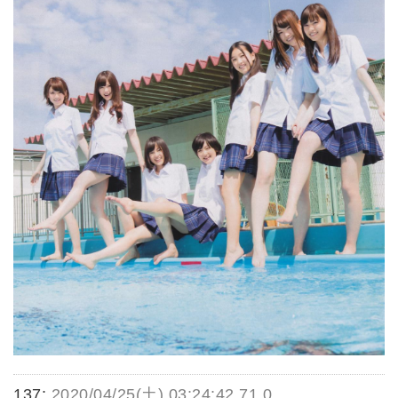
137:
2020/04/25(土) 03:24:42.71 0