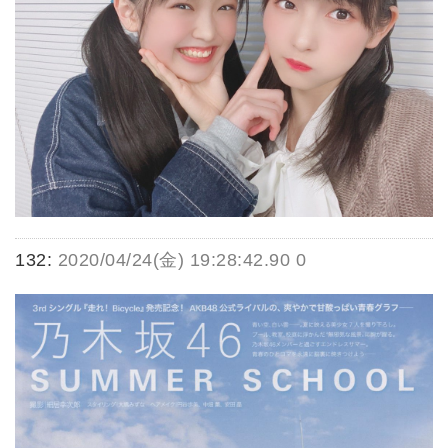
132:
2020/04/24(金) 19:28:42.90 0