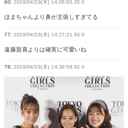
60:
2020/04/23(木) 14:05:55.25 0
ほまちゃんより鼻が主張しすぎてる
77:
2020/04/23(木) 14:27:21.93 0
遠藤賀喜よりは確実に可愛いね
78:
2020/04/23(木) 14:39:58.92 0