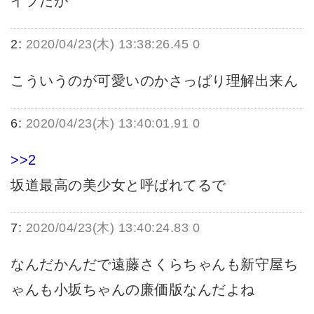
イプだが
2:
2020/04/23(木) 13:38:26.45 0
こういうのが可愛いのかさっぱり理解出来ん
6:
2020/04/23(木) 13:40:01.91 0
>>2
坂道最高の美少女と呼ばれてるで
7:
2020/04/23(木) 13:40:24.83 0
なんだかんだで遠藤さくらちゃんも新守屋ち
ゃんも小坂ちゃんの廉価版なんだよね