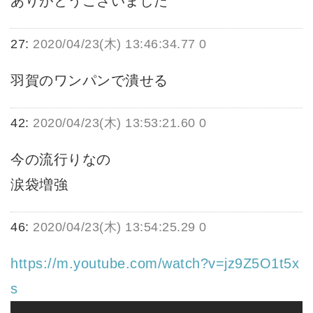
ありがとうございました
27:
2020/04/23(木) 13:46:34.77 0
羽賀のワンパンで潰せる
42:
2020/04/23(木) 13:53:21.60 0
今の流行りなの
涙袋増強
46:
2020/04/23(木) 13:54:25.29 0
https://m.youtube.com/watch?v=jz9Z5O1t5x
s