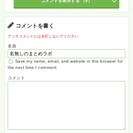
コメントを表示する
（9）
コメントを書く
アンチコメントには反応しないでください
名前
Save my name, email, and website in this browser for
the next time I comment.
コメント