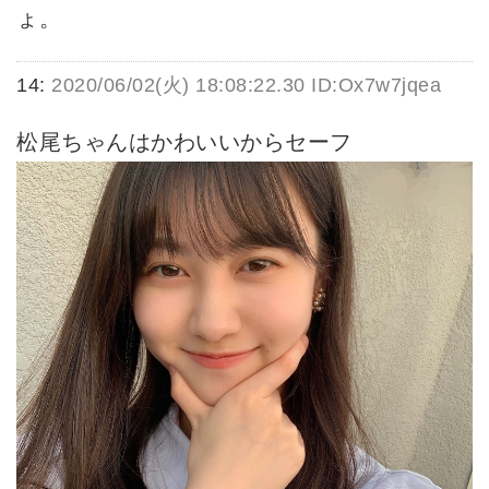
ょ。
14:
2020/06/02(火) 18:08:22.30 ID:Ox7w7jqea
松尾ちゃんはかわいいからセーフ