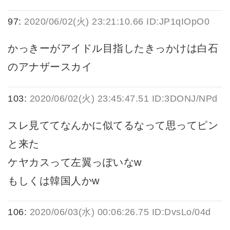
97:
2020/06/02(火) 23:21:10.66 ID:JP1qIOpO0
かっきーがアイドル目指したきっかけは白石
のアナザースカイ
103:
2020/06/02(火) 23:45:47.51 ID:3DONJ/NPd
スレ見ててなんかに似てるなって思ってピン
と来た
ケヤカスって左翼っぽいなw
もしくは韓国人かw
106:
2020/06/03(水) 00:06:26.75 ID:DvsLo/04d