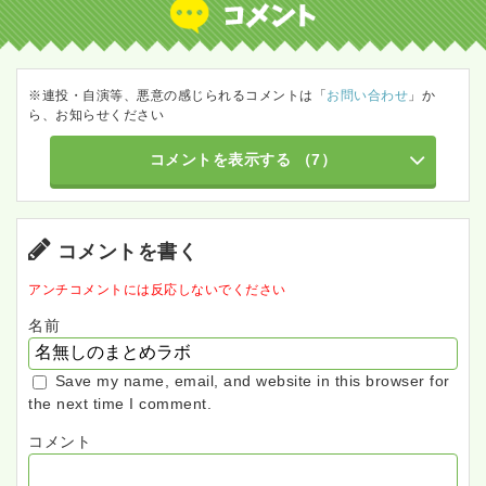
※連投・自演等、悪意の感じられるコメントは「
お問い合わせ
」か
ら、お知らせください
コメントを表示する
（7）
コメントを書く
アンチコメントには反応しないでください
名前
Save my name, email, and website in this browser for
the next time I comment.
コメント