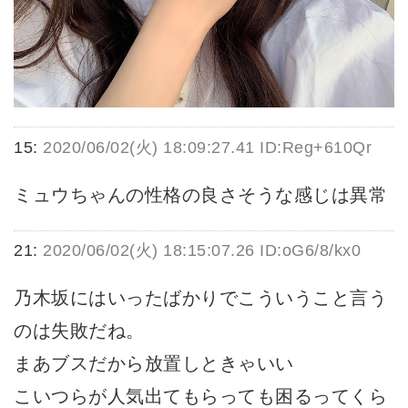
15:
2020/06/02(火) 18:09:27.41 ID:Reg+610Qr
ミュウちゃんの性格の良さそうな感じは異常
21:
2020/06/02(火) 18:15:07.26 ID:oG6/8/kx0
乃木坂にはいったばかりでこういうこと言う
のは失敗だね。
まあブスだから放置しときゃいい
こいつらが人気出てもらっても困るってくら