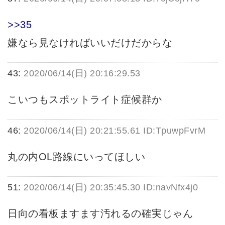
>>35
嫌なら見なければいいだけだからな
43:
2020/06/14(日) 20:16:29.53
こいつもスポットライト症候群か
46:
2020/06/14(日) 20:21:55.61 ID:TpuwpFvrM
丸の内OL路線にいってほしい
51:
2020/06/14(日) 20:35:45.30 ID:navNfx4j0
日向の看板ますます汚れるの確実じゃん