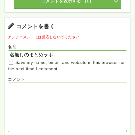
コメントを表示する
（1）
コメントを書く
アンチコメントには反応しないでください
名前
Save my name, email, and website in this browser for
the next time I comment.
コメント