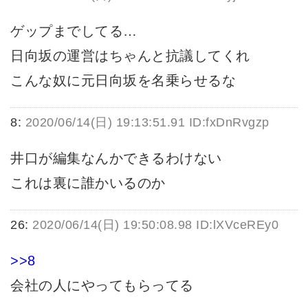
ゲップまでしてる…
日向坂の運営はちゃんと抗議してくれ
こんな奴に元日向坂を名乗らせるな
8:
2020/06/14(日) 19:13:51.91 ID:fxDnRvgzp
井口が編集なんかできるわけない
これは裏に誰かいるのか
26:
2020/06/14(日) 19:50:08.98 ID:lXVceREy0
>>8
会社の人にやってもらってる