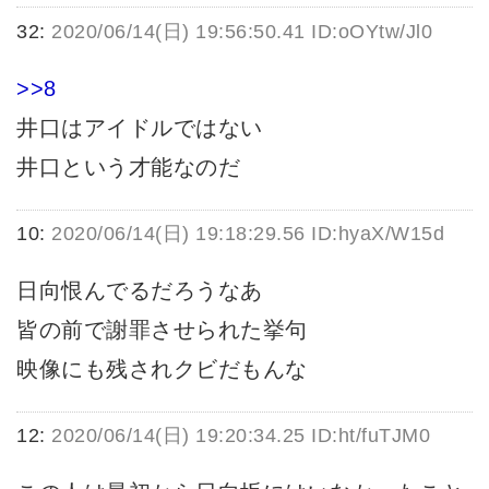
32:
2020/06/14(日) 19:56:50.41 ID:oOYtw/Jl0
>>8
井口はアイドルではない
井口という才能なのだ
10:
2020/06/14(日) 19:18:29.56 ID:hyaX/W15d
日向恨んでるだろうなあ
皆の前で謝罪させられた挙句
映像にも残されクビだもんな
12:
2020/06/14(日) 19:20:34.25 ID:ht/fuTJM0