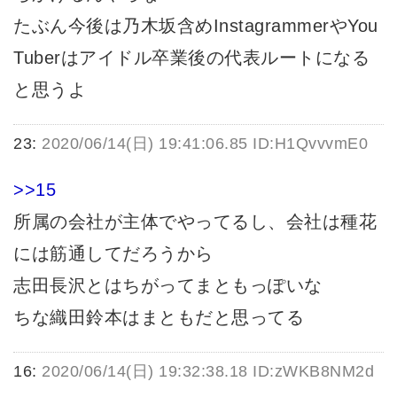
たぶん今後は乃木坂含めInstagrammerやYou
Tuberはアイドル卒業後の代表ルートになる
と思うよ
23:
2020/06/14(日) 19:41:06.85 ID:H1QvvvmE0
>>15
所属の会社が主体でやってるし、会社は種花
には筋通してだろうから
志田長沢とはちがってまともっぽいな
ちな織田鈴本はまともだと思ってる
16:
2020/06/14(日) 19:32:38.18 ID:zWKB8NM2d