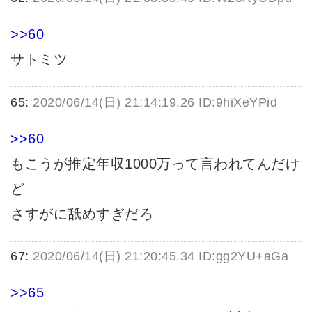
>>60
サトミツ
65:
2020/06/14(日) 21:14:19.26 ID:9hiXeYPid
>>60
もこうが推定年収1000万って言われてんだけ
ど
さすがに舐めすぎだろ
67:
2020/06/14(日) 21:20:45.34 ID:gg2YU+aGa
>>65