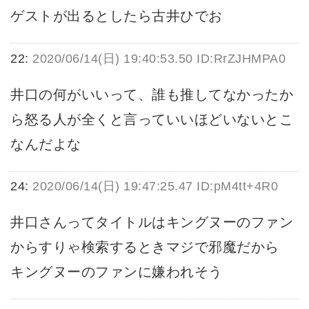
ゲストが出るとしたら古井ひでお
22:
2020/06/14(日) 19:40:53.50 ID:RrZJHMPA0
井口の何がいいって、誰も推してなかったか
ら怒る人が全くと言っていいほどいないとこ
なんだよな
24:
2020/06/14(日) 19:47:25.47 ID:pM4tt+4R0
井口さんってタイトルはキングヌーのファン
からすりゃ検索するときマジで邪魔だから
キングヌーのファンに嫌われそう