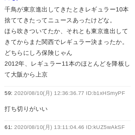
千鳥が東京進出してきたときレギュラー10本
捨ててきたってニュースあったけどな。
ほら吹きついてたか、それとも東京進出して
きてからまた関西でレギュラー決まったか。
どちらにしろ保険じゃん
2012年、レギュラー11本のほとんどを降板し
て大阪から上京
59:
2020/08/10(月) 12:36:36.77 ID:b1xHSmyPF
打ち切りがいい
61:
2020/08/10(月) 13:11:04.46 ID:kUZ5wAkSF