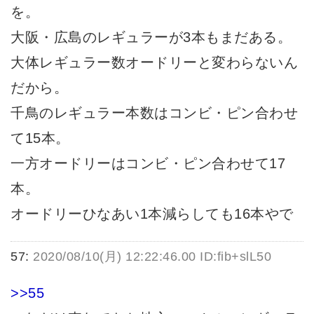
を。
大阪・広島のレギュラーが3本もまだある。
大体レギュラー数オードリーと変わらないん
だから。
千鳥のレギュラー本数はコンビ・ピン合わせ
て15本。
一方オードリーはコンビ・ピン合わせて17
本。
オードリーひなあい1本減らしても16本やで
57:
2020/08/10(月) 12:22:46.00 ID:fib+slL50
>>55