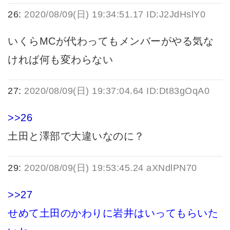
26:
2020/08/09(日) 19:34:51.17 ID:J2JdHslY0
いくらMCが代わってもメンバーがやる気な
ければ何も変わらない
27:
2020/08/09(日) 19:37:04.64 ID:Dt83gOqA0
>>26
土田と澤部で大違いなのに？
29:
2020/08/09(日) 19:53:45.24 aXNdlPN70
>>27
せめて土田のかわりに岩井はいってもらいた