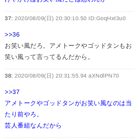
37:
2020/08/09(日) 20:30:10.50 ID:GoqHxt3u0
>>36
お笑い風だろ。アメトークやゴッドタンもお
笑い風って言ってるんだから。
38:
2020/08/09(日) 20:31:55.94 aXNdlPN70
>>37
アメトークやゴッドタンがお笑い風なのは当
たり前やろ。
芸人番組なんだから