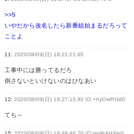
>>5
いやだから改名したら新番組始まるだろって
ことよ
11:
2020/08/09(日) 18:21:21.85
工事中には勝ってるだろ
倒さないといけないのはひなあい
12:
2020/08/09(日) 18:27:15.92 ID:+nyOwRGd0
てち～
15:
2020/08/09(日) 18:49:46.70 ID:oydeAHXw0