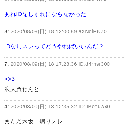
あれIDなしすれにならなかった
3:
2020/08/09(日) 18:12:00.89 aXNdlPN70
IDなしスレってどうやればいいんだ？
7:
2020/08/09(日) 18:17:28.36 ID:d4rnsr300
>>3
浪人買わんと
4:
2020/08/09(日) 18:12:35.32 ID:iiBoouwx0
また乃木坂 煽りスレ