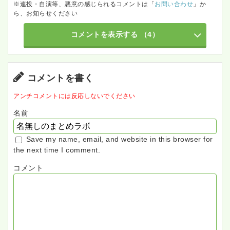
※連投・自演等、悪意の感じられるコメントは「
お問い合わせ
」か
ら、お知らせください
コメントを表示する
（4）
コメントを書く
アンチコメントには反応しないでください
名前
Save my name, email, and website in this browser for
the next time I comment.
コメント