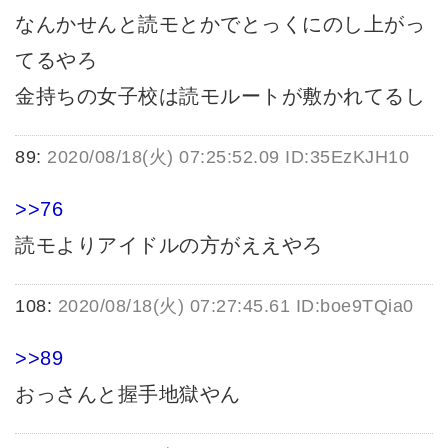
なんかせんと読モとかでとっくにのし上がっ
てるやろ
金持ちの女子校は読モルートが敷かれてるし
89:
2020/08/18(火) 07:25:52.09 ID:35EzKJH10
>>76
読モよりアイドルの方がええやろ
108:
2020/08/18(火) 07:27:45.61 ID:boe9TQia0
>>89
おっさんと握手地獄やん