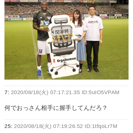
7:
2020/08/18(火) 07:17:21.35 ID:5uIO5VPAM
何でおっさん相手に握手してんだろ？
25:
2020/08/18(火) 07:19:26.52 ID:1tfqoLr7M