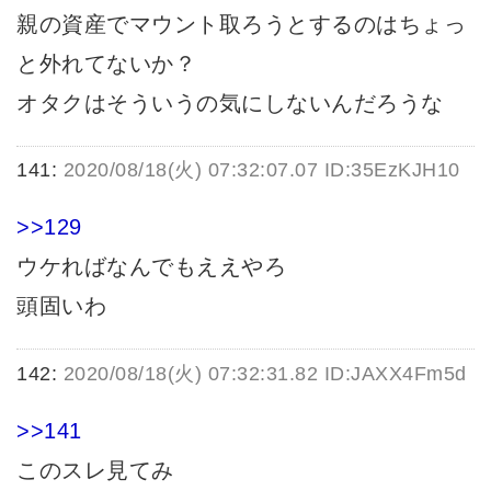
親の資産でマウント取ろうとするのはちょっ
と外れてないか？
オタクはそういうの気にしないんだろうな
141:
2020/08/18(火) 07:32:07.07 ID:35EzKJH10
>>129
ウケればなんでもええやろ
頭固いわ
142:
2020/08/18(火) 07:32:31.82 ID:JAXX4Fm5d
>>141
このスレ見てみ