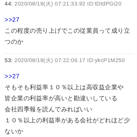
44:
2020/08/18(火) 07:21:33.92 ID:tDtdPGi20
>>27
この程度の売り上げでこの従業員って成り立
つのか
53:
2020/08/18(火) 07:22:06.17 ID:ykcP1M250
>>27
そもそも利益率１０％以上は高収益企業や
皆企業の利益率が高いと勘違いしている
会社四季報を読んでみればいい
１０％以上の利益率がある会社がどれほど少
ないか