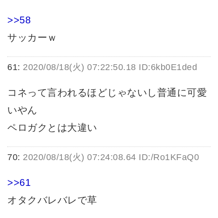
>>58
サッカーｗ
61:
2020/08/18(火) 07:22:50.18 ID:6kb0E1ded
コネって言われるほどじゃないし普通に可愛
いやん
ペロガクとは大違い
70:
2020/08/18(火) 07:24:08.64 ID:/Ro1KFaQ0
>>61
オタクバレバレで草