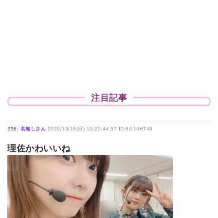
注目記事
256:
名無しさん
2020/10/18(日) 13:22:44.57 ID:8i214HT40
理佐かわいいね