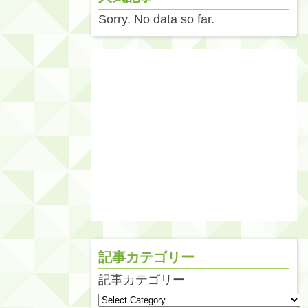
Sorry. No data so far.
記事カテゴリー
記事カテゴリー