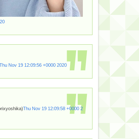
020
Thu Nov 19 12:09:56 +0000 2020
yoshika)
Thu Nov 19 12:09:58 +0000 2