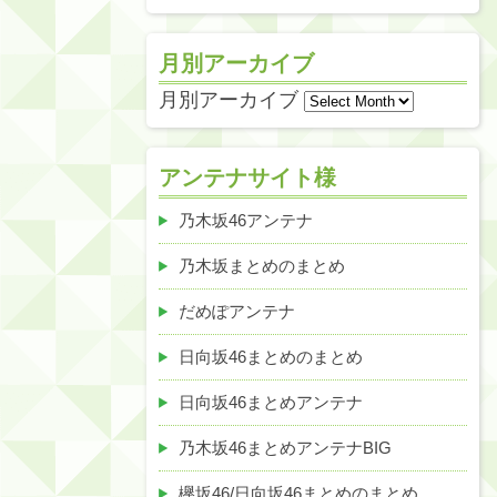
月別アーカイブ
月別アーカイブ
アンテナサイト様
乃木坂46アンテナ
乃木坂まとめのまとめ
だめぽアンテナ
日向坂46まとめのまとめ
日向坂46まとめアンテナ
乃木坂46まとめアンテナBIG
欅坂46/日向坂46まとめのまとめ