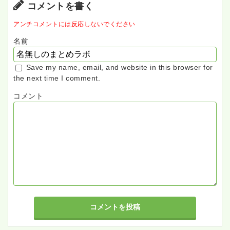
コメントを書く
アンチコメントには反応しないでください
名前
Save my name, email, and website in this browser for
the next time I comment.
コメント