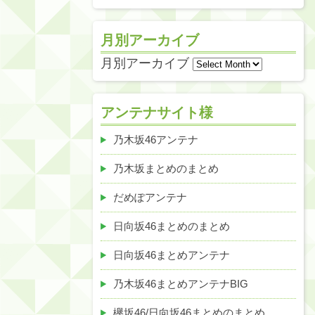
月別アーカイブ
月別アーカイブ
アンテナサイト様
乃木坂46アンテナ
乃木坂まとめのまとめ
だめぽアンテナ
日向坂46まとめのまとめ
日向坂46まとめアンテナ
乃木坂46まとめアンテナBIG
欅坂46/日向坂46まとめのまとめ